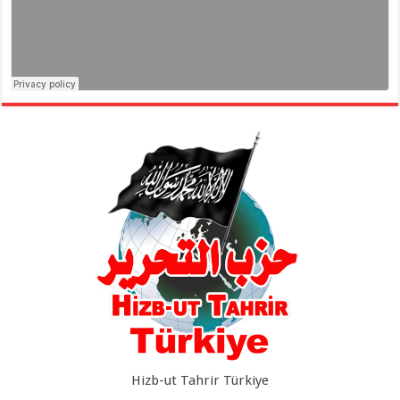
Hizb-ut Tahrir Türkiye