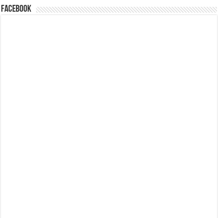
Facebook