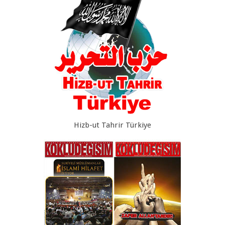
Hizb-ut Tahrir Türkiye