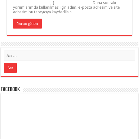
Daha sonraki
yorumlarımda kullanılması için adım, e-posta adresim ve site
adresim bu tarayıcıya kaydedilsin.
Facebook