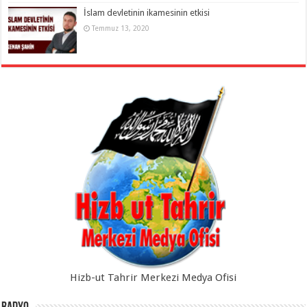
İslam devletinin ikamesinin etkisi
Temmuz 13, 2020
Hizb-ut Tahrir Merkezi Medya Ofisi