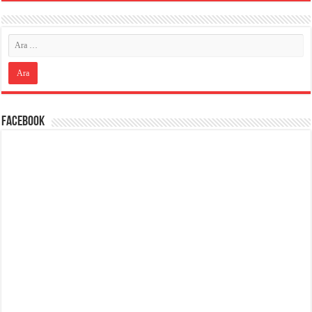
Facebook