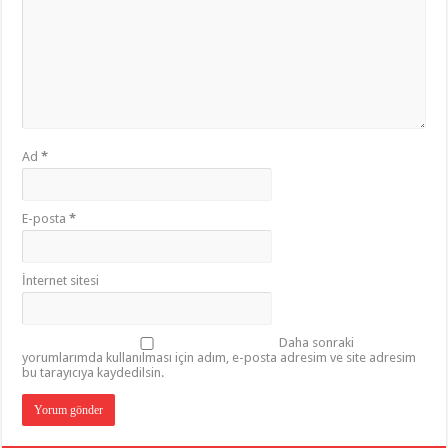
Ad
*
E-posta
*
İnternet sitesi
Daha sonraki
yorumlarımda kullanılması için adım, e-posta adresim ve site adresim
bu tarayıcıya kaydedilsin.