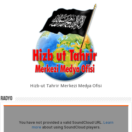
Hizb-ut Tahrir Merkezi Medya Ofisi
Radyo