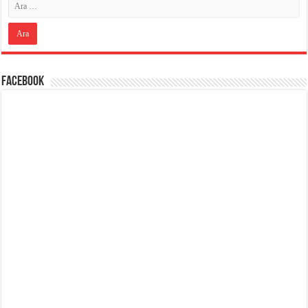
Facebook