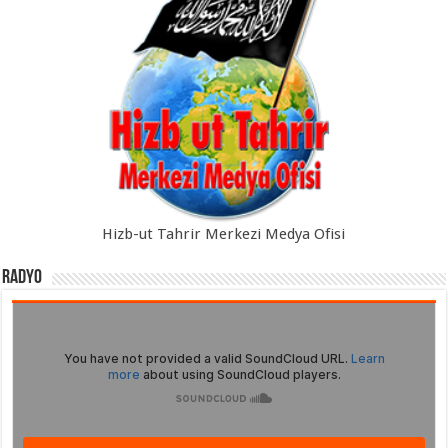
Hizb-ut Tahrir Merkezi Medya Ofisi
Radyo