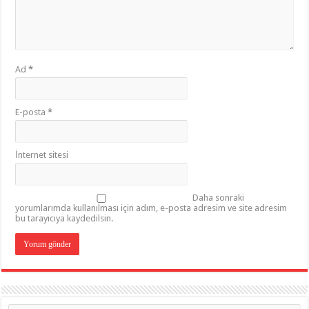
Ad
*
E-posta
*
İnternet sitesi
Daha sonraki
yorumlarımda kullanılması için adım, e-posta adresim ve site adresim
bu tarayıcıya kaydedilsin.