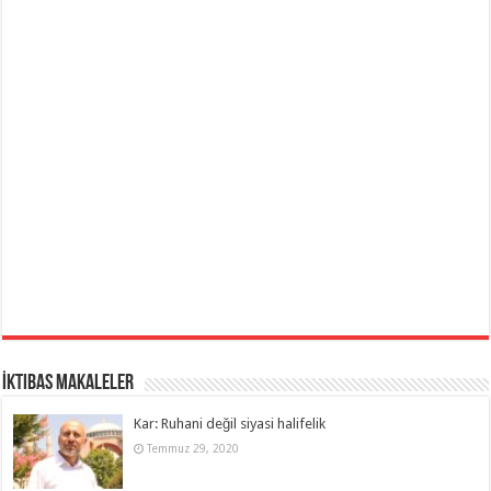
İktibas Makaleler
Kar: Ruhani değil siyasi halifelik
Temmuz 29, 2020