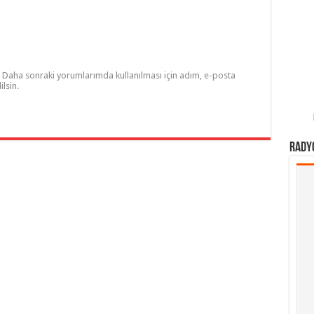
Daha sonraki yorumlarımda kullanılması için adım, e-posta
lsin.
Rady