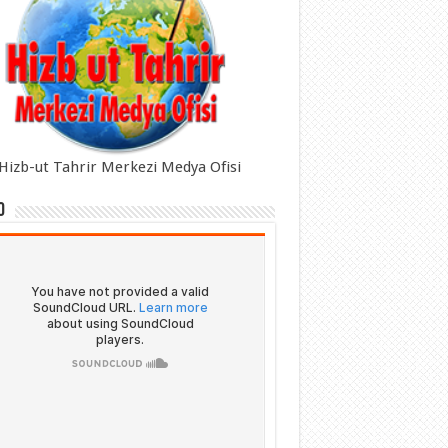
Hizb-ut Tahrir Merkezi Medya Ofisi
o