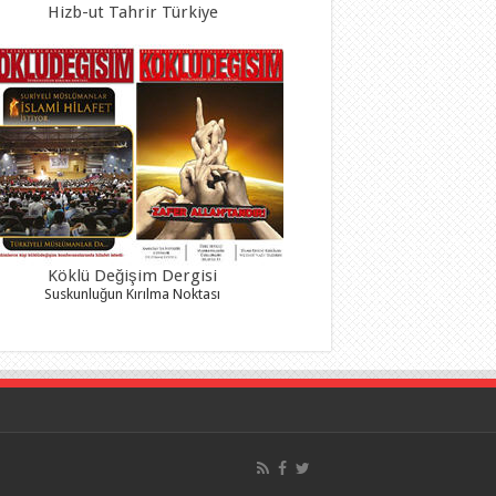
Hizb-ut Tahrir Türkiye
Köklü Değişim Dergisi
Suskunluğun Kırılma Noktası