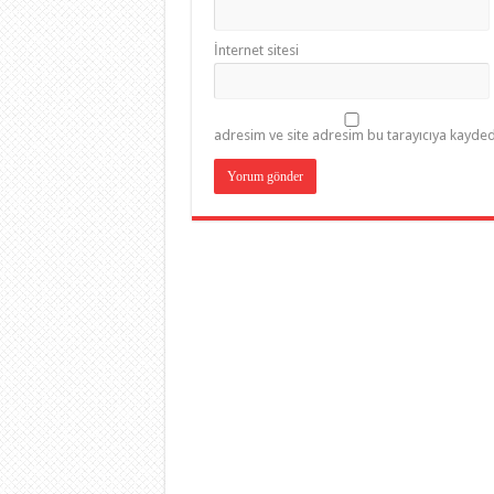
İnternet sitesi
adresim ve site adresim bu tarayıcıya kaydedi