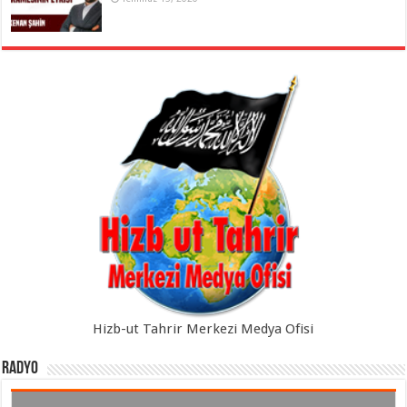
Hizb-ut Tahrir Merkezi Medya Ofisi
Radyo