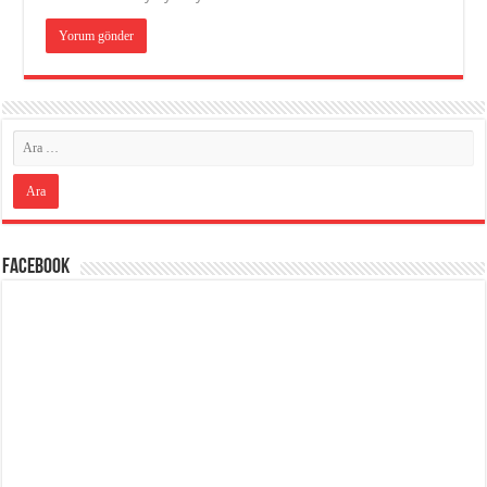
Facebook