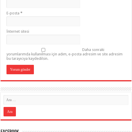
E-posta
*
İnternet sitesi
Daha sonraki
yorumlarımda kullanılması için adım, e-posta adresim ve site adresim
bu tarayıcıya kaydedilsin.