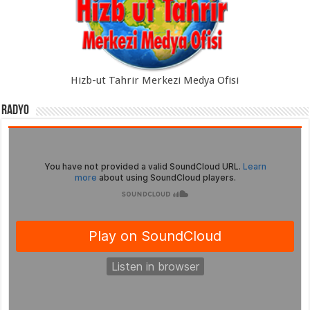
Hizb-ut Tahrir Merkezi Medya Ofisi
Radyo