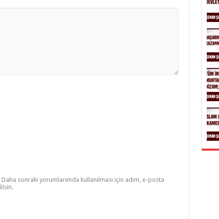
Daha sonraki yorumlarımda kullanılması için adım, e-posta
lsin.