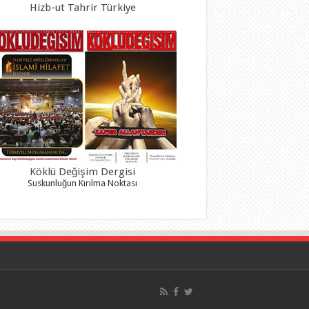
Hizb-ut Tahrir Türkiye
Köklü Değişim Dergisi
Suskunluğun Kırılma Noktası