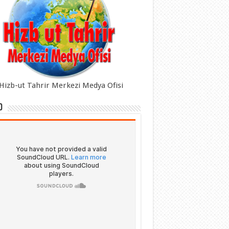
Hizb-ut Tahrir Merkezi Medya Ofisi
o