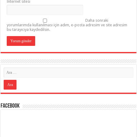
İnternet sitesi
Daha sonraki
yorumlarımda kullanılması için adım, e-posta adresim ve site adresim
bu tarayıcıya kaydedilsin.
Facebook