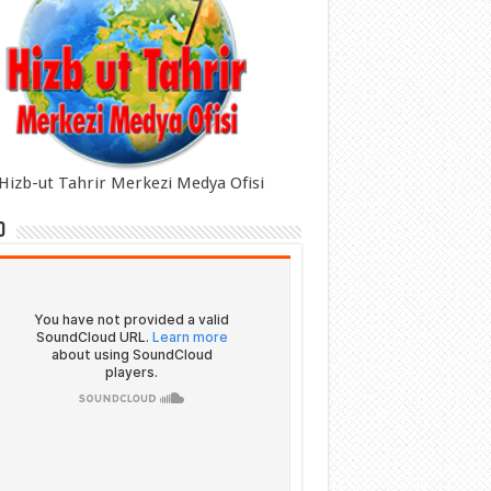
Hizb-ut Tahrir Merkezi Medya Ofisi
o