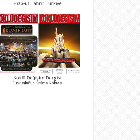
Hizb-ut Tahrir Türkiye
Köklü Değişim Dergisi
Suskunluğun Kırılma Noktası