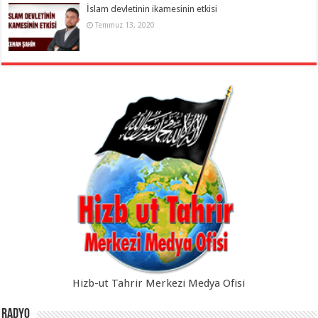
İslam devletinin ikamesinin etkisi
Temmuz 13, 2020
Hizb-ut Tahrir Merkezi Medya Ofisi
Radyo