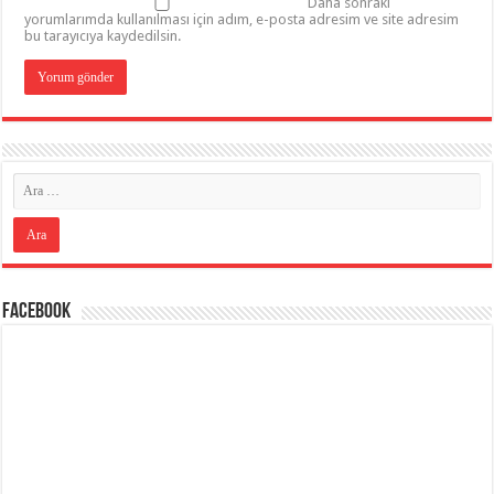
Daha sonraki
yorumlarımda kullanılması için adım, e-posta adresim ve site adresim
bu tarayıcıya kaydedilsin.
Facebook