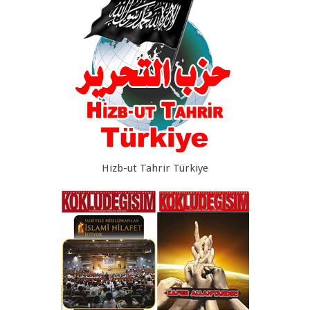
Hizb-ut Tahrir Türkiye