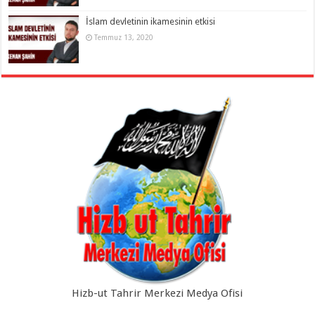
İslam devletinin ikamesinin etkisi
Temmuz 13, 2020
Hizb-ut Tahrir Merkezi Medya Ofisi