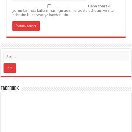
Daha sonraki
yorumlarımda kullanılması için adım, e-posta adresim ve site
adresim bu tarayıcıya kaydedilsin.
Facebook