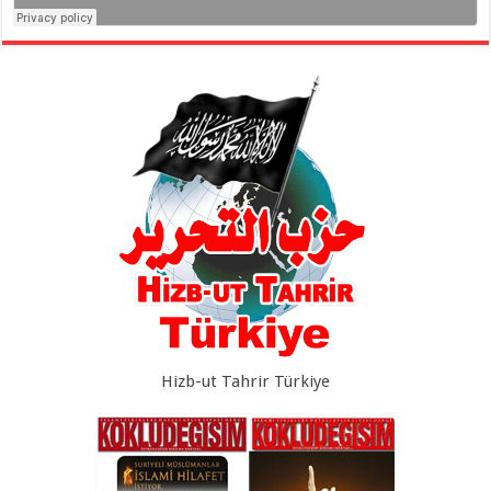
Hizb-ut Tahrir Türkiye