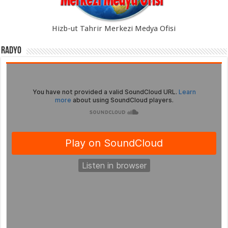
Hizb-ut Tahrir Merkezi Medya Ofisi
Radyo