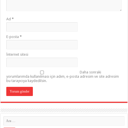
Ad
*
E-posta
*
İnternet sitesi
Daha sonraki
yorumlarımda kullanılması için adım, e-posta adresim ve site adresim
bu tarayıcıya kaydedilsin.