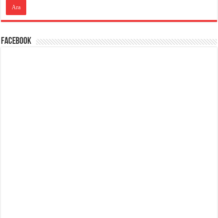
Facebook