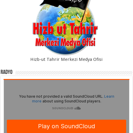
Hizb-ut Tahrir Merkezi Medya Ofisi
Radyo