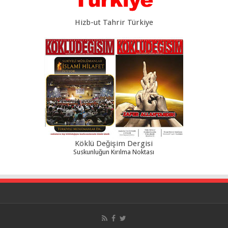
Hizb-ut Tahrir Türkiye
Köklü Değişim Dergisi
Suskunluğun Kırılma Noktası