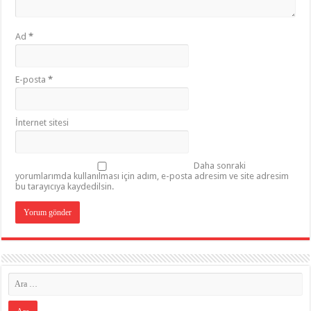
Ad
*
E-posta
*
İnternet sitesi
Daha sonraki
yorumlarımda kullanılması için adım, e-posta adresim ve site adresim
bu tarayıcıya kaydedilsin.