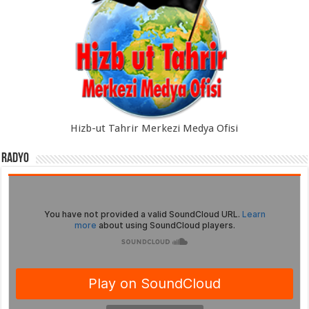
Hizb-ut Tahrir Merkezi Medya Ofisi
Radyo