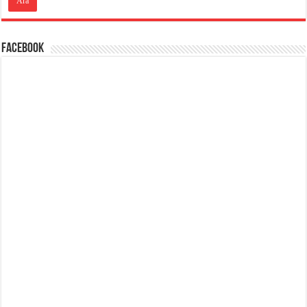
Facebook