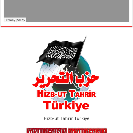
Hizb-ut Tahrir Türkiye