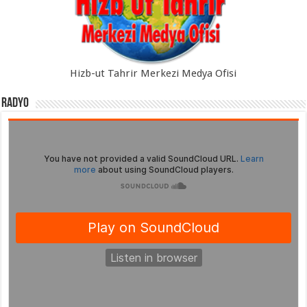
Hizb-ut Tahrir Merkezi Medya Ofisi
Radyo