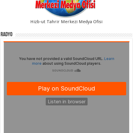
Hizb-ut Tahrir Merkezi Medya Ofisi
Radyo