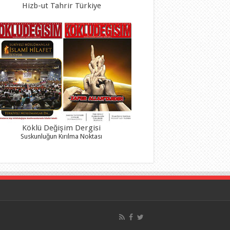
Hizb-ut Tahrir Türkiye
Köklü Değişim Dergisi
Suskunluğun Kırılma Noktası