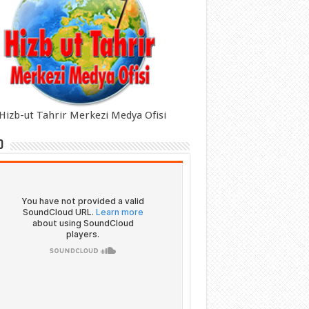
Hizb-ut Tahrir Merkezi Medya Ofisi
o