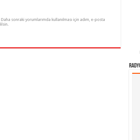
Daha sonraki yorumlarımda kullanılması için adım, e-posta
lsin.
Rady