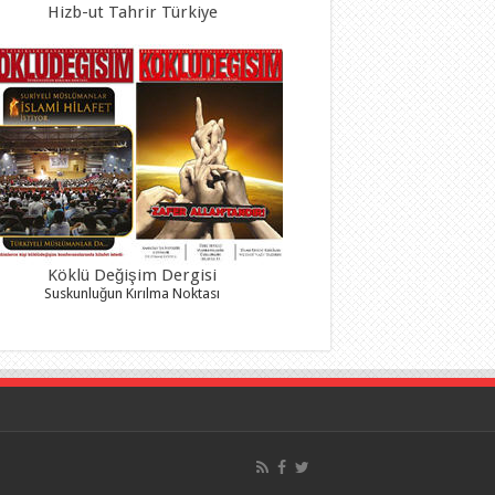
Hizb-ut Tahrir Türkiye
Köklü Değişim Dergisi
Suskunluğun Kırılma Noktası