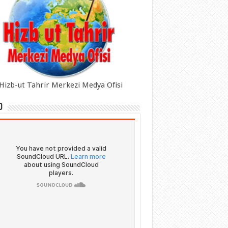
Hizb-ut Tahrir Merkezi Medya Ofisi
o