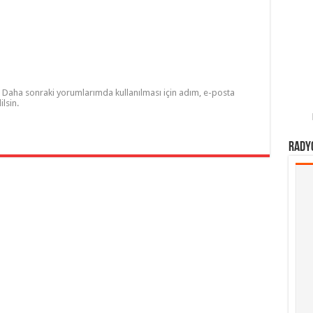
Daha sonraki yorumlarımda kullanılması için adım, e-posta
lsin.
Rady