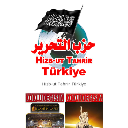
Hizb-ut Tahrir Türkiye