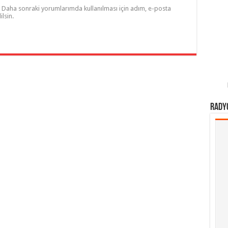
Daha sonraki yorumlarımda kullanılması için adım, e-posta
lsin.
Rady