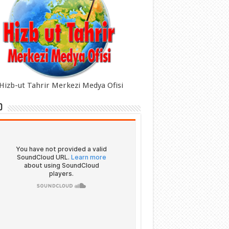
Hizb-ut Tahrir Merkezi Medya Ofisi
o