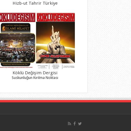
Hizb-ut Tahrir Türkiye
Köklü Değişim Dergisi
Suskunluğun Kırılma Noktası