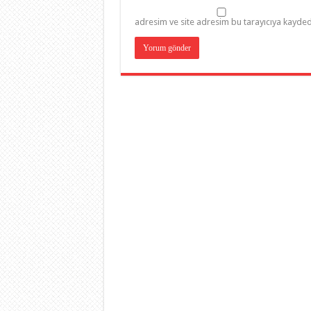
adresim ve site adresim bu tarayıcıya kaydedi