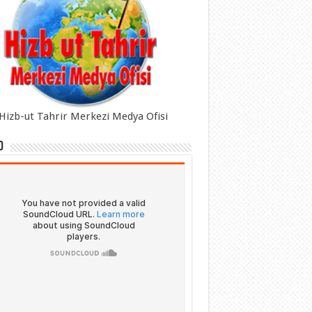
Hizb-ut Tahrir Merkezi Medya Ofisi
o