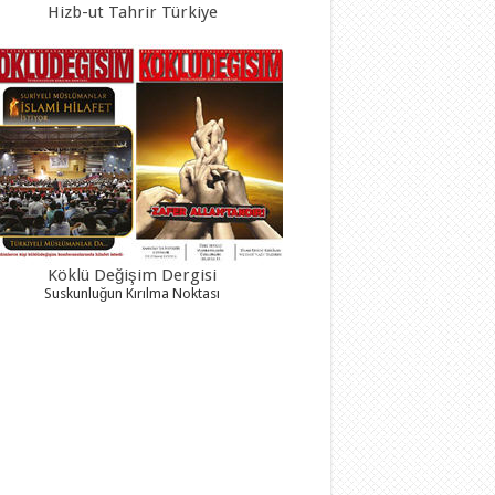
Hizb-ut Tahrir Türkiye
Köklü Değişim Dergisi
Suskunluğun Kırılma Noktası