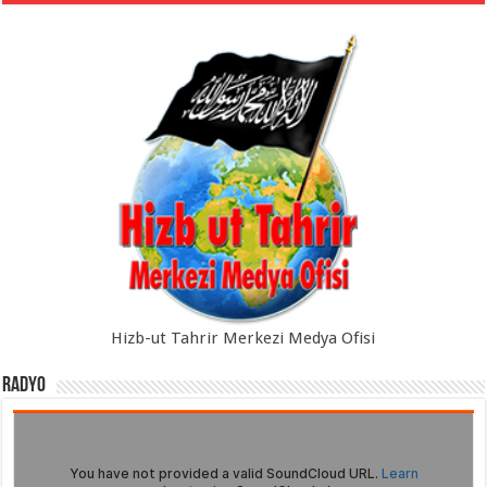
Hizb-ut Tahrir Merkezi Medya Ofisi
Radyo