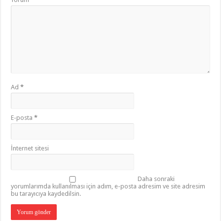
Ad
*
E-posta
*
İnternet sitesi
Daha sonraki
yorumlarımda kullanılması için adım, e-posta adresim ve site adresim
bu tarayıcıya kaydedilsin.