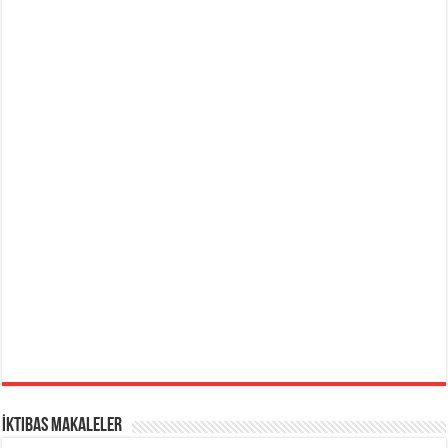
İktibas Makaleler