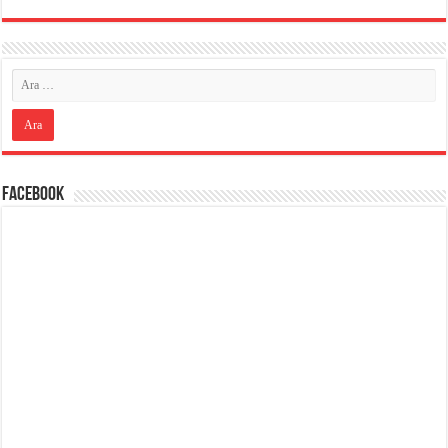
Facebook