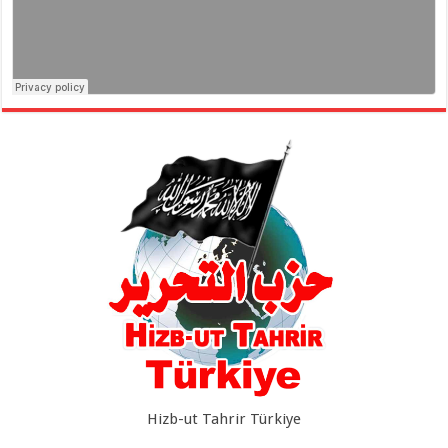
Hizb-ut Tahrir Türkiye