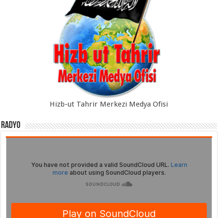
Hizb-ut Tahrir Merkezi Medya Ofisi
Radyo