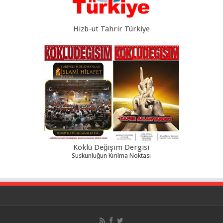
Hizb-ut Tahrir Türkiye
Köklü Değişim Dergisi
Suskunluğun Kırılma Noktası