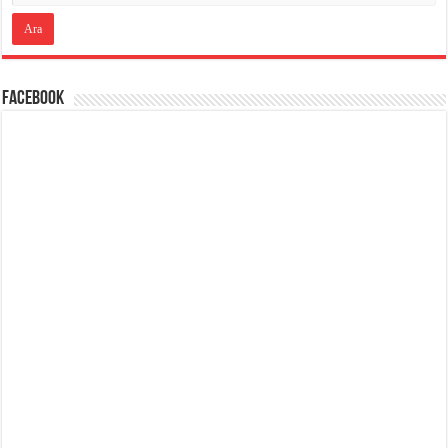
Facebook