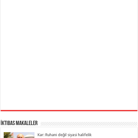
İktibas Makaleler
Kar: Ruhani değil siyasi halifelik