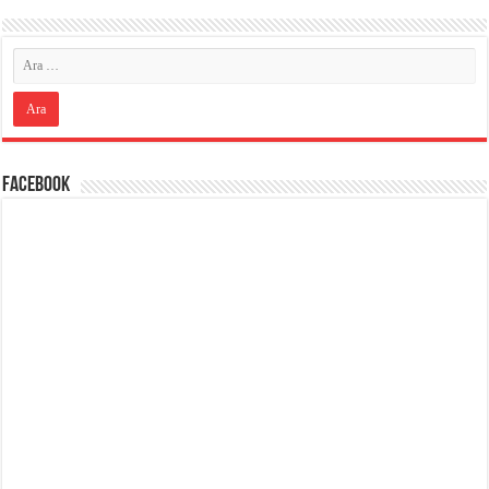
Facebook