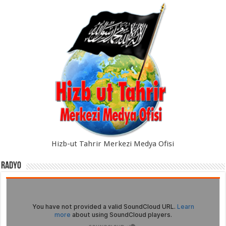
Hizb-ut Tahrir Merkezi Medya Ofisi
Radyo