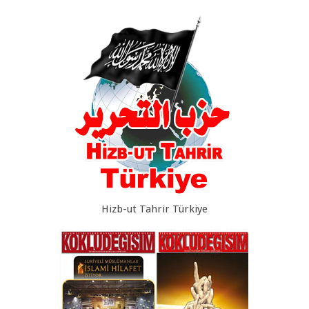
Hizb-ut Tahrir Türkiye