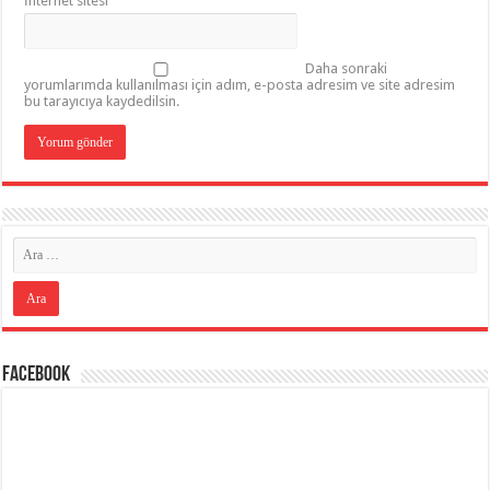
İnternet sitesi
Daha sonraki
yorumlarımda kullanılması için adım, e-posta adresim ve site adresim
bu tarayıcıya kaydedilsin.
Facebook