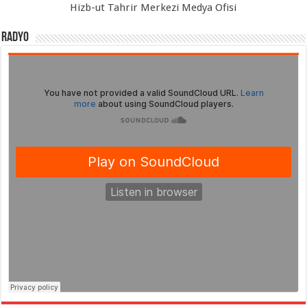
Hizb-ut Tahrir Merkezi Medya Ofisi
Radyo